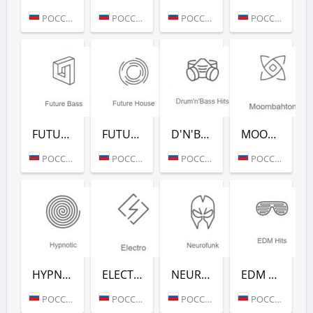
РОССИЯ (МОСКВА)
РОССИЯ (МОСКВА)
РОССИЯ (МОСКВА)
РОССИЯ (МОСКВА)
FUTURE BASS (РАДИО РЕКОРД)
FUTURE HOUSE (РАДИО РЕКОРД)
D'N'B CLASSICS (РАДИО РЕКОРД)
MOOMBAHTON (РАДИО РЕКОРД)
РОССИЯ (МОСКВА)
РОССИЯ (МОСКВА)
РОССИЯ (МОСКВА)
РОССИЯ (МОСКВА)
HYPNOTIC (РАДИО РЕКОРД)
ELECTRO (РАДИО РЕКОРД)
NEUROFUNK (РАДИО РЕКОРД)
EDM CLASSICS (РАДИО РЕКОРД)
РОССИЯ (МОСКВА)
РОССИЯ (МОСКВА)
РОССИЯ (МОСКВА)
РОССИЯ (МОСКВА)