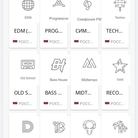
EDM (РАДИО РЕКОРД)
PROGRESSIVE (РАДИО РЕКОРД)
СИМФОНИЯ FM (РАДИО РЕКОРД)
TECHNO (РАДИО РЕКОРД)
РОССИЯ (МОСКВА)
РОССИЯ (МОСКВА)
РОССИЯ (МОСКВА)
РОССИЯ (МОСКВА)
OLD SCHOOL (РАДИО РЕКОРД)
BASS HOUSE (РАДИО РЕКОРД)
MIDTEMPO (РАДИО РЕКОРД)
RECORD GOLD (РАДИО РЕКОРД)
РОССИЯ (МОСКВА)
РОССИЯ (МОСКВА)
РОССИЯ (МОСКВА)
РОССИЯ (МОСКВА)