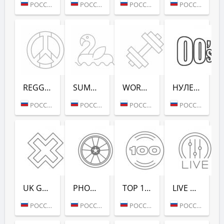
РОССИЯ (МОСКВА)
РОССИЯ (МОСКВА)
РОССИЯ (МОСКВА)
РОССИЯ (МОСКВА)
REGGAE - РАДИО РЕКОРД
SUMMER LOUNGE - РАДИО РЕКОРД
WORKOUT - РАДИО РЕКОРД
НУЛЕВЫХ (РАДИО РЕКОРД)
РОССИЯ (МОСКВА)
РОССИЯ (МОСКВА)
РОССИЯ (МОСКВА)
РОССИЯ (САНКТ-ПЕТЕРБУРГ)
UK GARAGE (РАДИО РЕКОРД)
PHONK (РАДИО РЕКОРД)
TOP 100 EDM (РАДИО РЕКОРД)
LIVE DJ-SETS (РАДИО РЕКОРД)
РОССИЯ (МОСКВА)
РОССИЯ (МОСКВА)
РОССИЯ (МОСКВА)
РОССИЯ (МОСКВА)