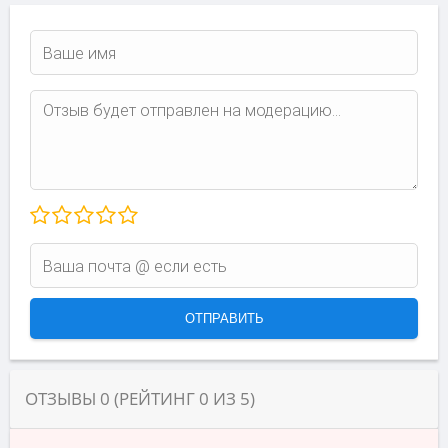
ОТЗЫВЫ
0
(РЕЙТИНГ
0
ИЗ
5
)