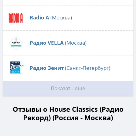
Radio А
(Москва)
Радио VELLA
(Москва)
Радио Зенит
(Санкт-Петербург)
Показать еще
Отзывы о House Classics (Радио
Рекорд) (Россия - Москва)