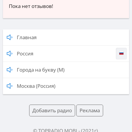
Пока нет отзывов!
Главная
Россия
Города на букву (М)
Москва (Россия)
Добавить радио
Реклама
© TOPRADIO.MOBI
- (
2021
г).