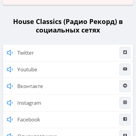
House Classics (Радио Рекорд) в
социальных сетях
Twitter
Youtube
Вконтакте
Instagram
Facebook