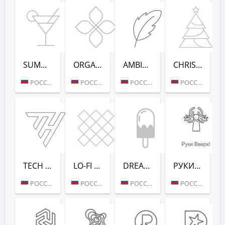
SUMMER DANCE (РАДИО РЕКОРД)
ORGANIC (РАДИО РЕКОРД)
AMBIENT (РАДИО РЕКОРД)
CHRISTMAS (РАДИО РЕКОРД)
РОССИЯ (МОСКВА)
РОССИЯ (МОСКВА)
РОССИЯ (МОСКВА)
РОССИЯ (МОСКВА)
TECH HOUSE (РАДИО РЕКОРД)
LO-FI (РАДИО РЕКОРД)
DREAM POP (РАДИО РЕКОРД)
РУКИ ВВЕРХ! (РАДИО РЕКОРД)
РОССИЯ (МОСКВА)
РОССИЯ (МОСКВА)
РОССИЯ (МОСКВА)
РОССИЯ (МОСКВА)