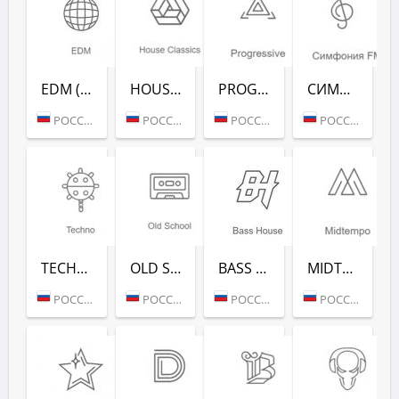
EDM (РАДИО РЕКОРД)
HOUSE CLASSICS (РАДИО РЕКОРД)
PROGRESSIVE (РАДИО РЕКОРД)
СИМФОНИЯ FM (РАДИО РЕКОРД)
РОССИЯ (МОСКВА)
РОССИЯ (МОСКВА)
РОССИЯ (МОСКВА)
РОССИЯ (МОСКВА)
TECHNO (РАДИО РЕКОРД)
OLD SCHOOL (РАДИО РЕКОРД)
BASS HOUSE (РАДИО РЕКОРД)
MIDTEMPO (РАДИО РЕКОРД)
РОССИЯ (МОСКВА)
РОССИЯ (МОСКВА)
РОССИЯ (МОСКВА)
РОССИЯ (МОСКВА)