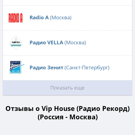
Radio А
(Москва)
Радио VELLA
(Москва)
Радио Зенит
(Санкт-Петербург)
Показать еще
Отзывы о Vip House (Радио Рекорд)
(Россия - Москва)