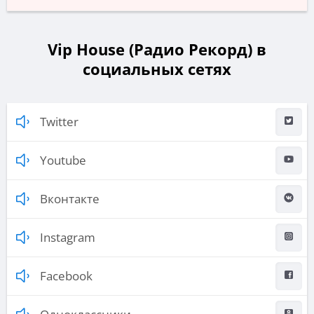
Vip House (Радио Рекорд) в
социальных сетях
Twitter
Youtube
Вконтакте
Instagram
Facebook