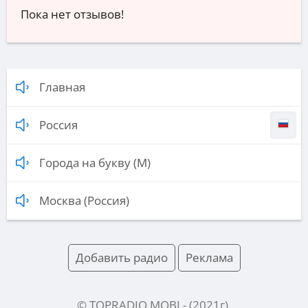
Пока нет отзывов!
Главная
Россия
Города на букву (М)
Москва (Россия)
Добавить радио
Реклама
© TOPRADIO.MOBI
- (
2021
г).