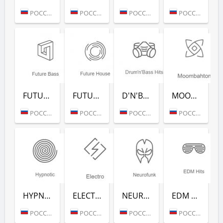
РОССИЯ (МОСКВА)
РОССИЯ (МОСКВА)
РОССИЯ (МОСКВА)
РОССИЯ (МОСКВА)
FUTURE BASS (РАДИО РЕКОРД)
FUTURE HOUSE (РАДИО РЕКОРД)
D'N'B CLASSICS (РАДИО РЕКОРД)
MOOMBAHTON (РАДИО РЕКОРД)
РОССИЯ (МОСКВА)
РОССИЯ (МОСКВА)
РОССИЯ (МОСКВА)
РОССИЯ (МОСКВА)
HYPNOTIC (РАДИО РЕКОРД)
ELECTRO (РАДИО РЕКОРД)
NEUROFUNK (РАДИО РЕКОРД)
EDM CLASSICS (РАДИО РЕКОРД)
РОССИЯ (МОСКВА)
РОССИЯ (МОСКВА)
РОССИЯ (МОСКВА)
РОССИЯ (МОСКВА)