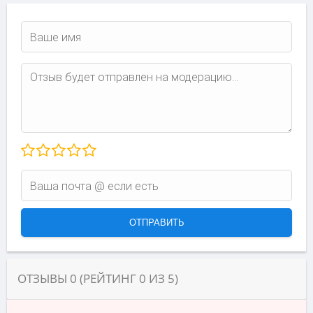
ОТЗЫВЫ
0
(РЕЙТИНГ
0
ИЗ
5
)