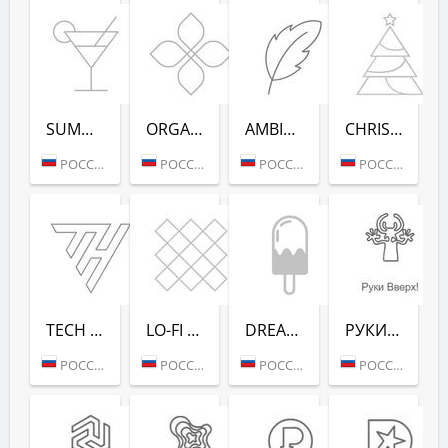
SUMMER DANCE (РАДИО РЕКОРД)
ORGANIC (РАДИО РЕКОРД)
AMBIENT (РАДИО РЕКОРД)
CHRISTMAS (РАДИО РЕКОРД)
РОССИЯ (МОСКВА)
РОССИЯ (МОСКВА)
РОССИЯ (МОСКВА)
РОССИЯ (МОСКВА)
TECH HOUSE (РАДИО РЕКОРД)
LO-FI (РАДИО РЕКОРД)
DREAM POP (РАДИО РЕКОРД)
РУКИ ВВЕРХ! (РАДИО РЕКОРД)
РОССИЯ (МОСКВА)
РОССИЯ (МОСКВА)
РОССИЯ (МОСКВА)
РОССИЯ (МОСКВА)