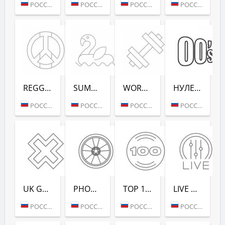
РОССИЯ (МОСКВА)
РОССИЯ (МОСКВА)
РОССИЯ (МОСКВА)
РОССИЯ (МОСКВА)
REGGAE - РАДИО РЕКОРД
SUMMER LOUNGE - РАДИО РЕКОРД
WORKOUT - РАДИО РЕКОРД
НУЛЕВЫХ (РАДИО РЕКОРД)
РОССИЯ (МОСКВА)
РОССИЯ (МОСКВА)
РОССИЯ (МОСКВА)
РОССИЯ (САНКТ-ПЕТЕРБУРГ)
UK GARAGE (РАДИО РЕКОРД)
PHONK (РАДИО РЕКОРД)
TOP 100 EDM (РАДИО РЕКОРД)
LIVE DJ-SETS (РАДИО РЕКОРД)
РОССИЯ (МОСКВА)
РОССИЯ (МОСКВА)
РОССИЯ (МОСКВА)
РОССИЯ (МОСКВА)