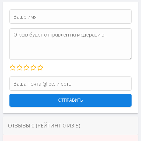
ОТЗЫВЫ
0
(РЕЙТИНГ
0
ИЗ
5
)