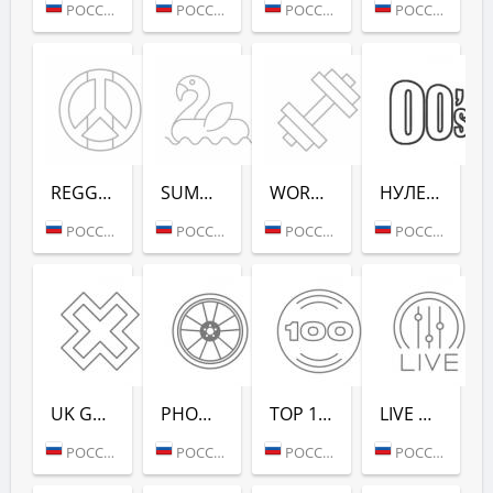
РОССИЯ (МОСКВА)
РОССИЯ (МОСКВА)
РОССИЯ (МОСКВА)
РОССИЯ (МОСКВА)
REGGAE - РАДИО РЕКОРД
SUMMER LOUNGE - РАДИО РЕКОРД
WORKOUT - РАДИО РЕКОРД
НУЛЕВЫХ (РАДИО РЕКОРД)
РОССИЯ (МОСКВА)
РОССИЯ (МОСКВА)
РОССИЯ (МОСКВА)
РОССИЯ (САНКТ-ПЕТЕРБУРГ)
UK GARAGE (РАДИО РЕКОРД)
PHONK (РАДИО РЕКОРД)
TOP 100 EDM (РАДИО РЕКОРД)
LIVE DJ-SETS (РАДИО РЕКОРД)
РОССИЯ (МОСКВА)
РОССИЯ (МОСКВА)
РОССИЯ (МОСКВА)
РОССИЯ (МОСКВА)