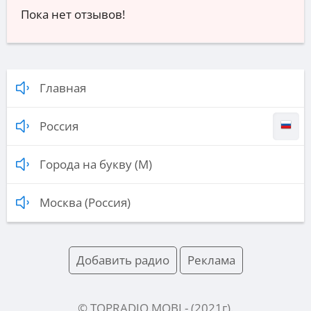
Пока нет отзывов!
Главная
Россия
Города на букву (М)
Москва (Россия)
Добавить радио
Реклама
© TOPRADIO.MOBI
- (
2021
г).