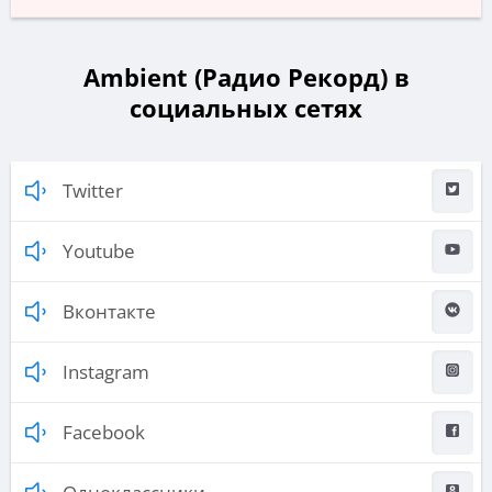
Ambient (Радио Рекорд) в
социальных сетях
Twitter
Youtube
Вконтакте
Instagram
Facebook