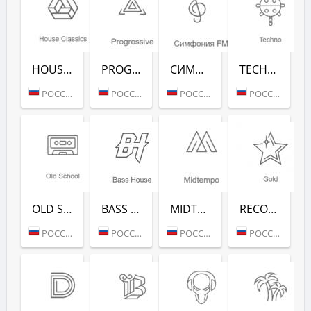
HOUSE CLASSICS (РАДИО РЕКОРД)
PROGRESSIVE (РАДИО РЕКОРД)
СИМФОНИЯ FM (РАДИО РЕКОРД)
TECHNO (РАДИО РЕКОРД)
РОССИЯ (МОСКВА)
РОССИЯ (МОСКВА)
РОССИЯ (МОСКВА)
РОССИЯ (МОСКВА)
OLD SCHOOL (РАДИО РЕКОРД)
BASS HOUSE (РАДИО РЕКОРД)
MIDTEMPO (РАДИО РЕКОРД)
RECORD GOLD (РАДИО РЕКОРД)
РОССИЯ (МОСКВА)
РОССИЯ (МОСКВА)
РОССИЯ (МОСКВА)
РОССИЯ (МОСКВА)