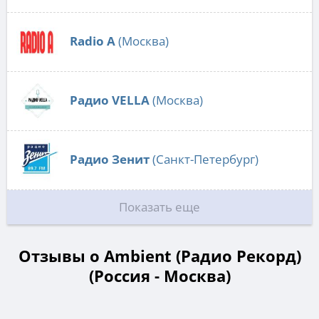
Radio А
(Москва)
Радио VELLA
(Москва)
Радио Зенит
(Санкт-Петербург)
Показать еще
Отзывы о Ambient (Радио Рекорд)
(Россия - Москва)