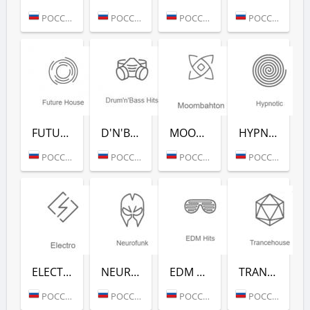
РОССИЯ (МОСКВА)
РОССИЯ (МОСКВА)
РОССИЯ (МОСКВА)
РОССИЯ (МОСКВА)
FUTURE HOUSE (РАДИО РЕКОРД)
D'N'B CLASSICS (РАДИО РЕКОРД)
MOOMBAHTON (РАДИО РЕКОРД)
HYPNOTIC (РАДИО РЕКОРД)
РОССИЯ (МОСКВА)
РОССИЯ (МОСКВА)
РОССИЯ (МОСКВА)
РОССИЯ (МОСКВА)
ELECTRO (РАДИО РЕКОРД)
NEUROFUNK (РАДИО РЕКОРД)
EDM CLASSICS (РАДИО РЕКОРД)
TRANCEHOUSE (РАДИО РЕКОРД)
РОССИЯ (МОСКВА)
РОССИЯ (МОСКВА)
РОССИЯ (МОСКВА)
РОССИЯ (МОСКВА)