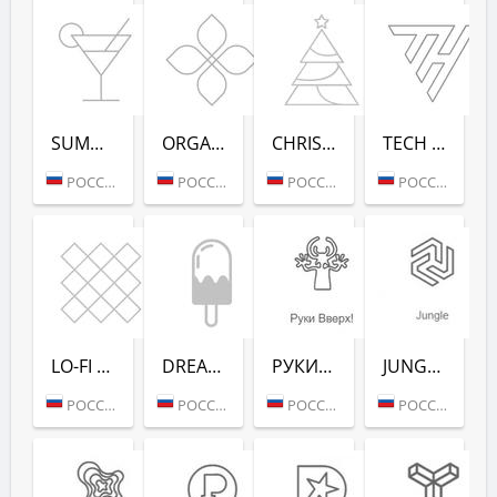
SUMMER DANCE (РАДИО РЕКОРД)
ORGANIC (РАДИО РЕКОРД)
CHRISTMAS (РАДИО РЕКОРД)
TECH HOUSE (РАДИО РЕКОРД)
РОССИЯ (МОСКВА)
РОССИЯ (МОСКВА)
РОССИЯ (МОСКВА)
РОССИЯ (МОСКВА)
LO-FI (РАДИО РЕКОРД)
DREAM POP (РАДИО РЕКОРД)
РУКИ ВВЕРХ! (РАДИО РЕКОРД)
JUNGLE (РАДИО РЕКОРД)
РОССИЯ (МОСКВА)
РОССИЯ (МОСКВА)
РОССИЯ (МОСКВА)
РОССИЯ (МОСКВА)