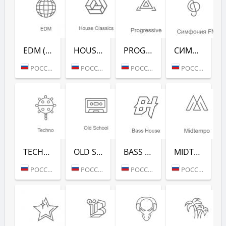
EDM (РАДИО РЕКОРД)
HOUSE CLASSICS (РАДИО РЕКОРД)
PROGRESSIVE (РАДИО РЕКОРД)
СИМФОНИЯ FM (РАДИО РЕКОРД)
РОССИЯ (МОСКВА)
РОССИЯ (МОСКВА)
РОССИЯ (МОСКВА)
РОССИЯ (МОСКВА)
TECHNO (РАДИО РЕКОРД)
OLD SCHOOL (РАДИО РЕКОРД)
BASS HOUSE (РАДИО РЕКОРД)
MIDTEMPO (РАДИО РЕКОРД)
РОССИЯ (МОСКВА)
РОССИЯ (МОСКВА)
РОССИЯ (МОСКВА)
РОССИЯ (МОСКВА)