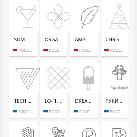
SUMMER DANCE (РАДИО РЕКОРД)
ORGANIC (РАДИО РЕКОРД)
AMBIENT (РАДИО РЕКОРД)
CHRISTMAS (РАДИО РЕКОРД)
РОССИЯ (МОСКВА)
РОССИЯ (МОСКВА)
РОССИЯ (МОСКВА)
РОССИЯ (МОСКВА)
TECH HOUSE (РАДИО РЕКОРД)
LO-FI (РАДИО РЕКОРД)
DREAM POP (РАДИО РЕКОРД)
РУКИ ВВЕРХ! (РАДИО РЕКОРД)
РОССИЯ (МОСКВА)
РОССИЯ (МОСКВА)
РОССИЯ (МОСКВА)
РОССИЯ (МОСКВА)