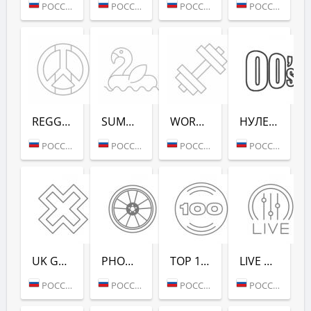
РОССИЯ (МОСКВА)
РОССИЯ (МОСКВА)
РОССИЯ (МОСКВА)
РОССИЯ (МОСКВА)
REGGAE - РАДИО РЕКОРД
SUMMER LOUNGE - РАДИО РЕКОРД
WORKOUT - РАДИО РЕКОРД
НУЛЕВЫХ (РАДИО РЕКОРД)
РОССИЯ (МОСКВА)
РОССИЯ (МОСКВА)
РОССИЯ (МОСКВА)
РОССИЯ (САНКТ-ПЕТЕРБУРГ)
UK GARAGE (РАДИО РЕКОРД)
PHONK (РАДИО РЕКОРД)
TOP 100 EDM (РАДИО РЕКОРД)
LIVE DJ-SETS (РАДИО РЕКОРД)
РОССИЯ (МОСКВА)
РОССИЯ (МОСКВА)
РОССИЯ (МОСКВА)
РОССИЯ (МОСКВА)