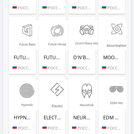
РОССИЯ (МОСКВА)
РОССИЯ (МОСКВА)
РОССИЯ (МОСКВА)
РОССИЯ (МОСКВА)
FUTURE BASS (РАДИО РЕКОРД)
FUTURE HOUSE (РАДИО РЕКОРД)
D'N'B CLASSICS (РАДИО РЕКОРД)
MOOMBAHTON (РАДИО РЕКОРД)
РОССИЯ (МОСКВА)
РОССИЯ (МОСКВА)
РОССИЯ (МОСКВА)
РОССИЯ (МОСКВА)
HYPNOTIC (РАДИО РЕКОРД)
ELECTRO (РАДИО РЕКОРД)
NEUROFUNK (РАДИО РЕКОРД)
EDM CLASSICS (РАДИО РЕКОРД)
РОССИЯ (МОСКВА)
РОССИЯ (МОСКВА)
РОССИЯ (МОСКВА)
РОССИЯ (МОСКВА)