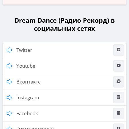
Dream Dance (Радио Рекорд) в
социальных сетях
Twitter
Youtube
Вконтакте
Instagram
Facebook