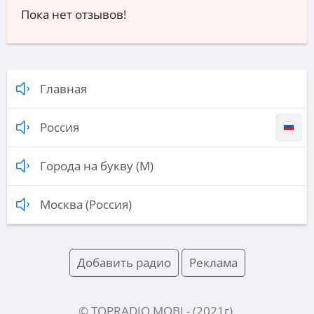
Пока нет отзывов!
Главная
Россия
Города на букву (М)
Москва (Россия)
Добавить радио
Реклама
© TOPRADIO.MOBI
- (
2021
г).