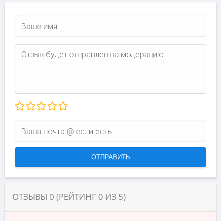
ОТЗЫВЫ
0
(РЕЙТИНГ
0
ИЗ
5
)