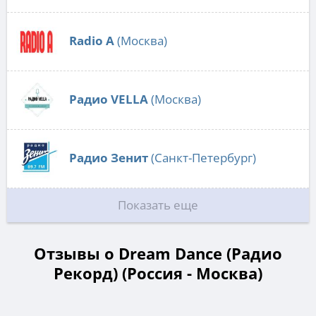
Radio А
(Москва)
Радио VELLA
(Москва)
Радио Зенит
(Санкт-Петербург)
Показать еще
Отзывы о Dream Dance (Радио
Рекорд) (Россия - Москва)