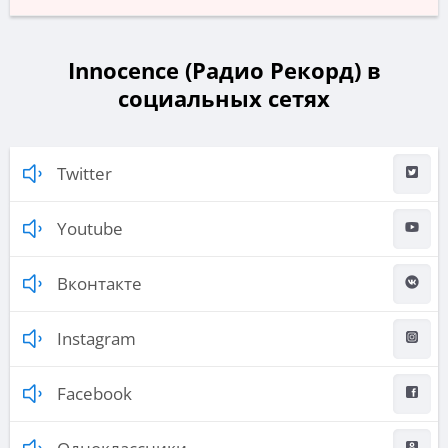
Innocence (Радио Рекорд) в
социальных сетях
Twitter
Youtube
Вконтакте
Instagram
Facebook