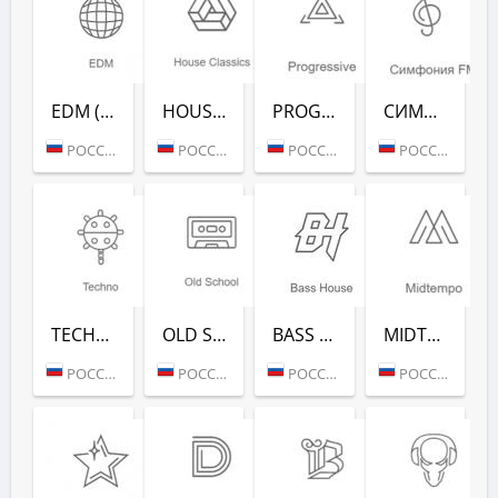
EDM (РАДИО РЕКОРД)
HOUSE CLASSICS (РАДИО РЕКОРД)
PROGRESSIVE (РАДИО РЕКОРД)
СИМФОНИЯ FM (РАДИО РЕКОРД)
РОССИЯ (МОСКВА)
РОССИЯ (МОСКВА)
РОССИЯ (МОСКВА)
РОССИЯ (МОСКВА)
TECHNO (РАДИО РЕКОРД)
OLD SCHOOL (РАДИО РЕКОРД)
BASS HOUSE (РАДИО РЕКОРД)
MIDTEMPO (РАДИО РЕКОРД)
РОССИЯ (МОСКВА)
РОССИЯ (МОСКВА)
РОССИЯ (МОСКВА)
РОССИЯ (МОСКВА)