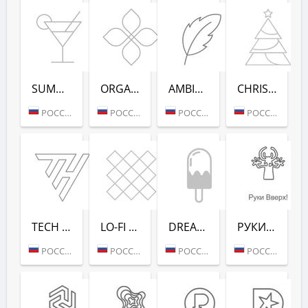
SUMMER DANCE (РАДИО РЕКОРД)
ORGANIC (РАДИО РЕКОРД)
AMBIENT (РАДИО РЕКОРД)
CHRISTMAS (РАДИО РЕКОРД)
РОССИЯ (МОСКВА)
РОССИЯ (МОСКВА)
РОССИЯ (МОСКВА)
РОССИЯ (МОСКВА)
TECH HOUSE (РАДИО РЕКОРД)
LO-FI (РАДИО РЕКОРД)
DREAM POP (РАДИО РЕКОРД)
РУКИ ВВЕРХ! (РАДИО РЕКОРД)
РОССИЯ (МОСКВА)
РОССИЯ (МОСКВА)
РОССИЯ (МОСКВА)
РОССИЯ (МОСКВА)