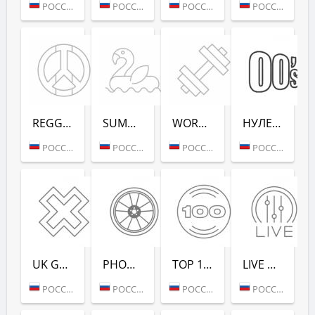
РОССИЯ (МОСКВА)
РОССИЯ (МОСКВА)
РОССИЯ (МОСКВА)
РОССИЯ (МОСКВА)
REGGAE - РАДИО РЕКОРД
SUMMER LOUNGE - РАДИО РЕКОРД
WORKOUT - РАДИО РЕКОРД
НУЛЕВЫХ (РАДИО РЕКОРД)
РОССИЯ (МОСКВА)
РОССИЯ (МОСКВА)
РОССИЯ (МОСКВА)
РОССИЯ (САНКТ-ПЕТЕРБУРГ)
UK GARAGE (РАДИО РЕКОРД)
PHONK (РАДИО РЕКОРД)
TOP 100 EDM (РАДИО РЕКОРД)
LIVE DJ-SETS (РАДИО РЕКОРД)
РОССИЯ (МОСКВА)
РОССИЯ (МОСКВА)
РОССИЯ (МОСКВА)
РОССИЯ (МОСКВА)