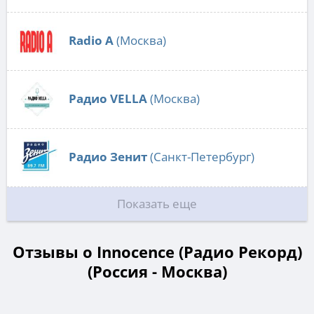
Radio А
(Москва)
Радио VELLA
(Москва)
Радио Зенит
(Санкт-Петербург)
Показать еще
Отзывы о Innocence (Радио Рекорд)
(Россия - Москва)