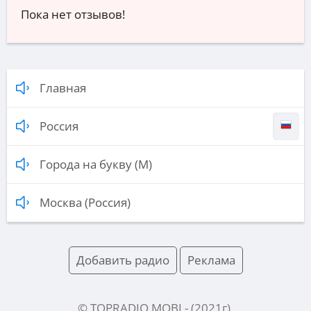
Пока нет отзывов!
Главная
Россия
Города на букву (М)
Москва (Россия)
Добавить радио
Реклама
© TOPRADIO.MOBI
- (
2021
г).