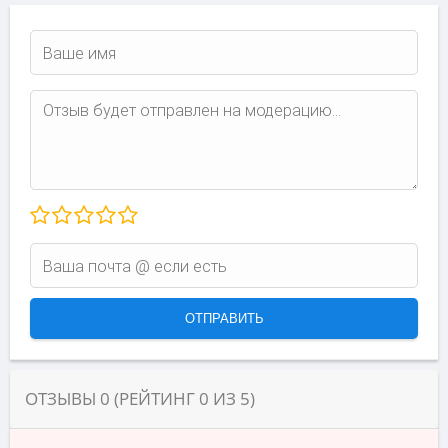
ОТЗЫВЫ
0
(РЕЙТИНГ
0
ИЗ
5
)