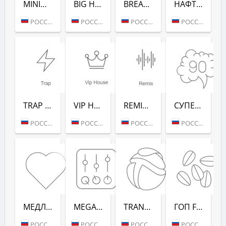
MINIMAL/TECH (РАДИО РЕКОРД)
BIG HITS (РАДИО РЕКОРД)
BREAKS (РАДИО РЕКОРД)
НАФТАЛИН FM (РАДИО РЕКОРД)
РОССИЯ (МОСКВА)
РОССИЯ (МОСКВА)
РОССИЯ (МОСКВА)
РОССИЯ (МОСКВА)
TRAP (РАДИО РЕКОРД)
VIP HOUSE (РАДИО РЕКОРД)
REMIX (РАДИО РЕКОРД)
СУПЕРДИСКОТЕКА 90-Х (РАДИО РЕКОРД)
РОССИЯ (МОСКВА)
РОССИЯ (МОСКВА)
РОССИЯ (МОСКВА)
РОССИЯ (МОСКВА)
МЕДЛЯК FM (РАДИО РЕКОРД)
MEGAMIX (РАДИО РЕКОРД)
TRANCEMISSION (РАДИО РЕКОРД)
ГОП FM (РАДИО РЕКОРД)
РОССИЯ (МОСКВА)
РОССИЯ (МОСКВА)
РОССИЯ (МОСКВА)
РОССИЯ (МОСКВА)