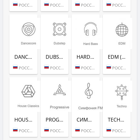
РОССИЯ (МОСКВА)
РОССИЯ (МОСКВА)
РОССИЯ (МОСКВА)
РОССИЯ (МОСКВА)
DANCECORE (РАДИО РЕКОРД)
DUBSTEP (РАДИО РЕКОРД)
HARD BASS (РАДИО РЕКОРД)
EDM (РАДИО РЕКОРД)
РОССИЯ (МОСКВА)
РОССИЯ (МОСКВА)
РОССИЯ (МОСКВА)
РОССИЯ (МОСКВА)
HOUSE CLASSICS (РАДИО РЕКОРД)
PROGRESSIVE (РАДИО РЕКОРД)
СИМФОНИЯ FM (РАДИО РЕКОРД)
TECHNO (РАДИО РЕКОРД)
РОССИЯ (МОСКВА)
РОССИЯ (МОСКВА)
РОССИЯ (МОСКВА)
РОССИЯ (МОСКВА)