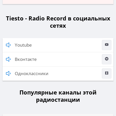
Tiesto - Radio Record в социальных
сетях
Youtube
Вконтакте
Одноклассники
Популярные каналы этой
радиостанции