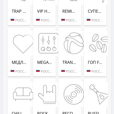
TRAP (РАДИО РЕКОРД)
VIP HOUSE (РАДИО РЕКОРД)
REMIX (РАДИО РЕКОРД)
СУПЕРДИСКОТЕКА 90-Х (РАДИО РЕКОРД)
РОССИЯ (МОСКВА)
РОССИЯ (МОСКВА)
РОССИЯ (МОСКВА)
РОССИЯ (МОСКВА)
МЕДЛЯК FM (РАДИО РЕКОРД)
MEGAMIX (РАДИО РЕКОРД)
TRANCEMISSION (РАДИО РЕКОРД)
ГОП FM (РАДИО РЕКОРД)
РОССИЯ (МОСКВА)
РОССИЯ (МОСКВА)
РОССИЯ (МОСКВА)
РОССИЯ (МОСКВА)
CHILL-OUT (РАДИО РЕКОРД)
ROCK (РАДИО РЕКОРД)
RECORD DEEP (РАДИО РЕКОРД)
RUSSIAN MIX (РАДИО РЕКОРД)