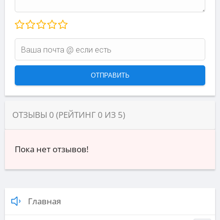
ОТЗЫВЫ
0
(РЕЙТИНГ
0
ИЗ
5
)
Пока нет отзывов!
Главная