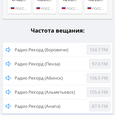
РОССИЯ (МОСКВА)
РОССИЯ (МОСКВА)
РОССИЯ (МОСКВА)
РОССИЯ (МОСКВА)
Частота вещания:
Радио Рекорд (Боровичи)
104.7 FM
Радио Рекорд (Пенза)
97.0 FM
Радио Рекорд (Абинск)
106.5 FM
Радио Рекорд (Альметьевск)
105.6 FM
Радио Рекорд (Анапа)
87.5 FM