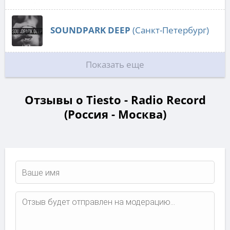
SOUNDPARK DEEP
(Санкт-Петербург)
Показать еще
Отзывы о Tiesto - Radio Record
(Россия - Москва)