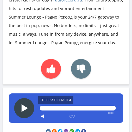
hits to fresh updates and vibrant entertainment –
Summer Lounge - Радио Рекорд is your 24/7 gateway to
the best in pop, news. No borders, no limits – just great
music, always. Tune in from any device, anywhere, and
let Summer Lounge - Радио Рекорд energize your day.
TOPRADIO.MOBI
0:00