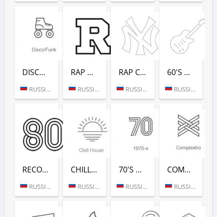
DISCO/FUNK (РАДИО РЕКОРД)
RAP HITS (РАДИО РЕКОРД)
RAP CLASSICS (РАДИО РЕКОРД)
60'S DANCE (РАДИО РЕКОРД)
RUSSIA (MOSCOW)
RUSSIA (MOSCOW)
RUSSIA (MOSCOW)
RUSSIA (MOSCOW)
RECORD 80-Х (РАДИО РЕКОРД)
CHILL HOUSE (РАДИО РЕКОРД)
70'S DANCE (РАДИО РЕКОРД)
COMPLEXTRO (РАДИО РЕКОРД)
RUSSIA (MOSCOW)
RUSSIA (MOSCOW)
RUSSIA (MOSCOW)
RUSSIA (MOSCOW)