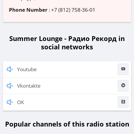
Phone Number
:
+7 (812) 758-36-01
Summer Lounge - Радио Рекорд in
social networks
Youtube
Vkontakte
OK
Popular channels of this radio station