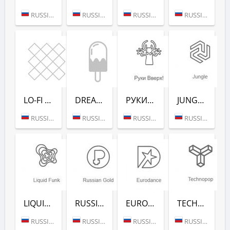
RUSSIA (MOSCOW)
RUSSIA (MOSCOW)
RUSSIA (MOSCOW)
RUSSIA (MOSCOW)
LO-FI (РАДИО РЕКОРД)
DREAM POP (РАДИО РЕКОРД)
РУКИ ВВЕРХ! (РАДИО РЕКОРД)
JUNGLE (РАДИО РЕКОРД)
RUSSIA (MOSCOW)
RUSSIA (MOSCOW)
RUSSIA (MOSCOW)
RUSSIA (MOSCOW)
LIQUID FUNK (РАДИО РЕКОРД)
RUSSIAN GOLD (РАДИО РЕКОРД)
EURODANCE (РАДИО РЕКОРД)
TECHNOPOP (РАДИО РЕКОРД)
RUSSIA (MOSCOW)
RUSSIA (MOSCOW)
RUSSIA (MOSCOW)
RUSSIA (MOSCOW)