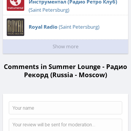
Инструментал (Радио Ретро Клуб)
(Saint Petersburg)
Royal Radio
(Saint Petersburg)
Show more
Comments in Summer Lounge - Радио
Рекорд (Russia - Moscow)