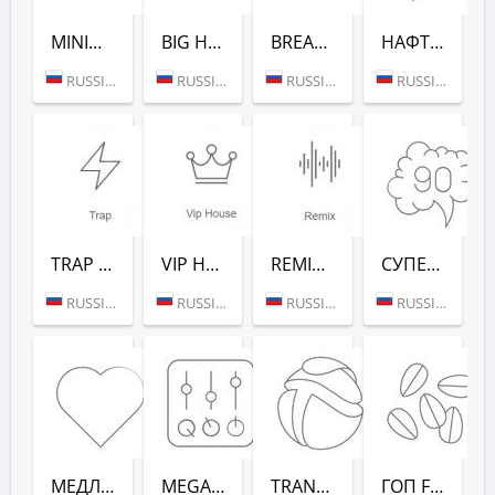
MINIMAL/TECH (РАДИО РЕКОРД)
BIG HITS (РАДИО РЕКОРД)
BREAKS (РАДИО РЕКОРД)
НАФТАЛИН FM (РАДИО РЕКОРД)
RUSSIA (MOSCOW)
RUSSIA (MOSCOW)
RUSSIA (MOSCOW)
RUSSIA (MOSCOW)
TRAP (РАДИО РЕКОРД)
VIP HOUSE (РАДИО РЕКОРД)
REMIX (РАДИО РЕКОРД)
СУПЕРДИСКОТЕКА 90-Х (РАДИО РЕКОРД)
RUSSIA (MOSCOW)
RUSSIA (MOSCOW)
RUSSIA (MOSCOW)
RUSSIA (MOSCOW)
МЕДЛЯК FM (РАДИО РЕКОРД)
MEGAMIX (РАДИО РЕКОРД)
TRANCEMISSION (РАДИО РЕКОРД)
ГОП FM (РАДИО РЕКОРД)