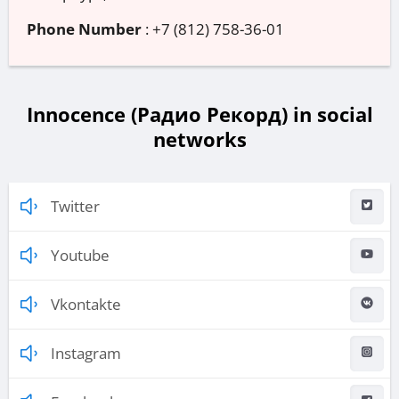
Phone Number
:
+7 (812) 758-36-01
Innocence (Радио Рекорд) in social
networks
Twitter
Youtube
Vkontakte
Instagram