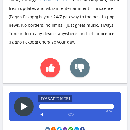
fresh updates and vibrant entertainment – Innocence
(Радио Рекорд) is your 24/7 gateway to the best in pop,
news. No borders, no limits – just great music, always.
Tune in from any device, anywhere, and let Innocence
(Радио Рекорд) energize your day.
TOPRADIO.MOBI
0:00