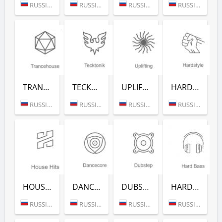
RUSSIA (MOSCOW)
RUSSIA (MOSCOW)
RUSSIA (MOSCOW)
RUSSIA (MOSCOW)
TRANCEHOUSE (РАДИО РЕКОРД)
TECKTONIK (РАДИО РЕКОРД)
UPLIFTING (РАДИО РЕКОРД)
HARDSTYLE (РАДИО РЕКОРД)
RUSSIA (MOSCOW)
RUSSIA (MOSCOW)
RUSSIA (MOSCOW)
RUSSIA (MOSCOW)
HOUSE HITS (РАДИО РЕКОРД)
DANCECORE (РАДИО РЕКОРД)
DUBSTEP (РАДИО РЕКОРД)
HARD BASS (РАДИО РЕКОРД)
RUSSIA (MOSCOW)
RUSSIA (MOSCOW)
RUSSIA (MOSCOW)
RUSSIA (MOSCOW)