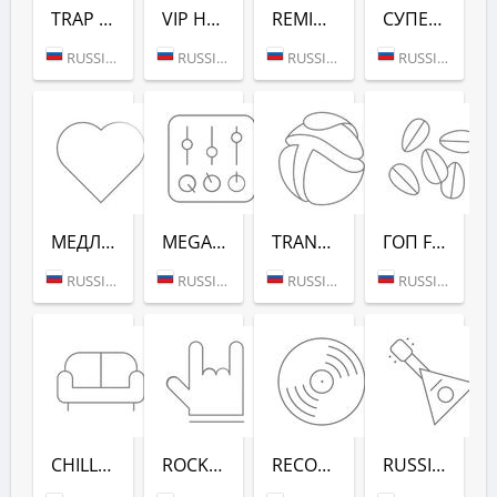
TRAP (РАДИО РЕКОРД)
VIP HOUSE (РАДИО РЕКОРД)
REMIX (РАДИО РЕКОРД)
СУПЕРДИСКОТЕКА 90-Х (РАДИО РЕКОРД)
RUSSIA (MOSCOW)
RUSSIA (MOSCOW)
RUSSIA (MOSCOW)
RUSSIA (MOSCOW)
МЕДЛЯК FM (РАДИО РЕКОРД)
MEGAMIX (РАДИО РЕКОРД)
TRANCEMISSION (РАДИО РЕКОРД)
ГОП FM (РАДИО РЕКОРД)
RUSSIA (MOSCOW)
RUSSIA (MOSCOW)
RUSSIA (MOSCOW)
RUSSIA (MOSCOW)
CHILL-OUT (РАДИО РЕКОРД)
ROCK (РАДИО РЕКОРД)
RECORD DEEP (РАДИО РЕКОРД)
RUSSIAN MIX (РАДИО РЕКОРД)