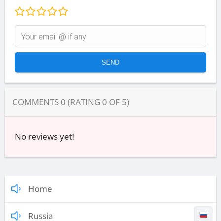
COMMENTS
0
(RATING
0
OF
5
)
No reviews yet!
Home
Russia