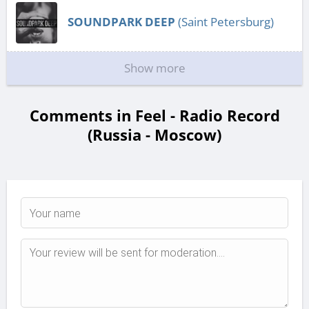
SOUNDPARK DEEP
(Saint Petersburg)
Show more
Comments in Feel - Radio Record
(Russia - Moscow)