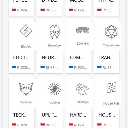
RUSSIA (MOSCOW)
RUSSIA (MOSCOW)
RUSSIA (MOSCOW)
RUSSIA (MOSCOW)
ELECTRO (РАДИО РЕКОРД)
NEUROFUNK (РАДИО РЕКОРД)
EDM CLASSICS (РАДИО РЕКОРД)
TRANCEHOUSE (РАДИО РЕКОРД)
RUSSIA (MOSCOW)
RUSSIA (MOSCOW)
RUSSIA (MOSCOW)
RUSSIA (MOSCOW)
TECKTONIK (РАДИО РЕКОРД)
UPLIFTING (РАДИО РЕКОРД)
HARDSTYLE (РАДИО РЕКОРД)
HOUSE HITS (РАДИО РЕКОРД)
RUSSIA (MOSCOW)
RUSSIA (MOSCOW)
RUSSIA (MOSCOW)
RUSSIA (MOSCOW)