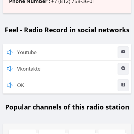
Phone Number
:
+7 (812) 758-36-01
Feel - Radio Record in social networks
Youtube
Vkontakte
OK
Popular channels of this radio station