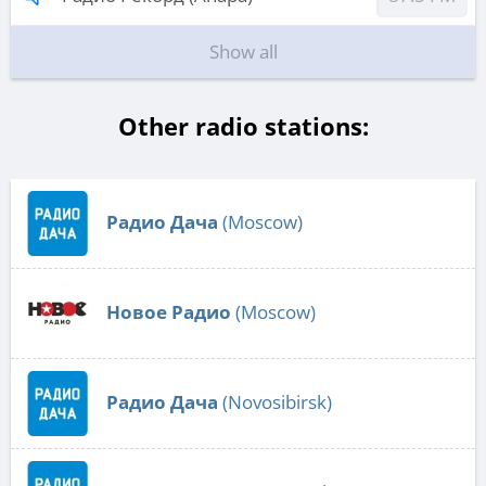
Show all
Other radio stations:
Радио Дача
(Moscow)
Новое Радио
(Moscow)
Радио Дача
(Novosibirsk)