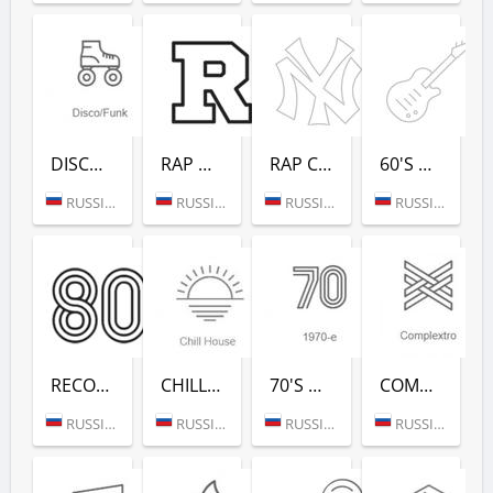
DISCO/FUNK (РАДИО РЕКОРД)
RAP HITS (РАДИО РЕКОРД)
RAP CLASSICS (РАДИО РЕКОРД)
60'S DANCE (РАДИО РЕКОРД)
RUSSIA (MOSCOW)
RUSSIA (MOSCOW)
RUSSIA (MOSCOW)
RUSSIA (MOSCOW)
RECORD 80-Х (РАДИО РЕКОРД)
CHILL HOUSE (РАДИО РЕКОРД)
70'S DANCE (РАДИО РЕКОРД)
COMPLEXTRO (РАДИО РЕКОРД)
RUSSIA (MOSCOW)
RUSSIA (MOSCOW)
RUSSIA (MOSCOW)
RUSSIA (MOSCOW)