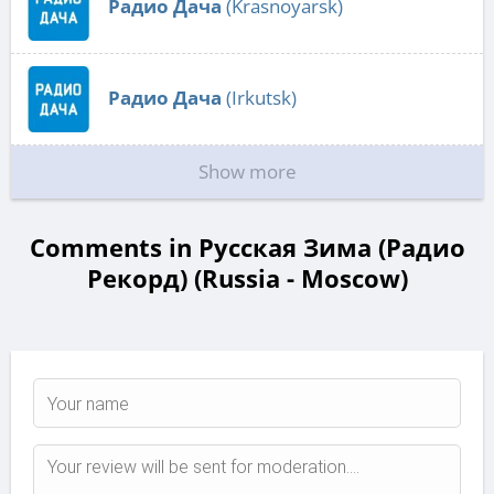
Радио Дача
(Krasnoyarsk)
Радио Дача
(Irkutsk)
Show more
Comments in Русская Зима (Радио
Рекорд) (Russia - Moscow)