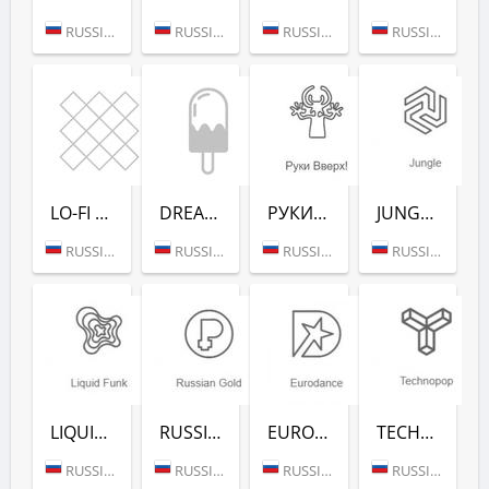
RUSSIA (MOSCOW)
RUSSIA (MOSCOW)
RUSSIA (MOSCOW)
RUSSIA (MOSCOW)
LO-FI (РАДИО РЕКОРД)
DREAM POP (РАДИО РЕКОРД)
РУКИ ВВЕРХ! (РАДИО РЕКОРД)
JUNGLE (РАДИО РЕКОРД)
RUSSIA (MOSCOW)
RUSSIA (MOSCOW)
RUSSIA (MOSCOW)
RUSSIA (MOSCOW)
LIQUID FUNK (РАДИО РЕКОРД)
RUSSIAN GOLD (РАДИО РЕКОРД)
EURODANCE (РАДИО РЕКОРД)
TECHNOPOP (РАДИО РЕКОРД)
RUSSIA (MOSCOW)
RUSSIA (MOSCOW)
RUSSIA (MOSCOW)
RUSSIA (MOSCOW)