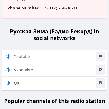
Phone Number
:
+7 (812) 758-36-01
Русская Зима (Радио Рекорд) in
social networks
Youtube
Vkontakte
OK
Popular channels of this radio station