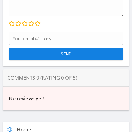
COMMENTS
0
(RATING
0
OF
5
)
No reviews yet!
Home