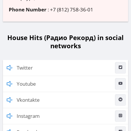
Phone Number
:
+7 (812) 758-36-01
House Hits (Радио Рекорд) in social
networks
Twitter
Youtube
Vkontakte
Instagram