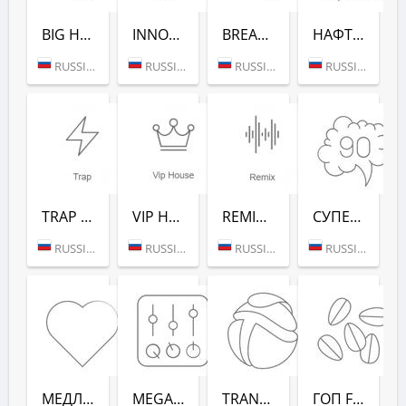
BIG HITS (РАДИО РЕКОРД)
INNOCENCE (РАДИО РЕКОРД)
BREAKS (РАДИО РЕКОРД)
НАФТАЛИН FM (РАДИО РЕКОРД)
RUSSIA (MOSCOW)
RUSSIA (MOSCOW)
RUSSIA (MOSCOW)
RUSSIA (MOSCOW)
TRAP (РАДИО РЕКОРД)
VIP HOUSE (РАДИО РЕКОРД)
REMIX (РАДИО РЕКОРД)
СУПЕРДИСКОТЕКА 90-Х (РАДИО РЕКОРД)
RUSSIA (MOSCOW)
RUSSIA (MOSCOW)
RUSSIA (MOSCOW)
RUSSIA (MOSCOW)
МЕДЛЯК FM (РАДИО РЕКОРД)
MEGAMIX (РАДИО РЕКОРД)
TRANCEMISSION (РАДИО РЕКОРД)
ГОП FM (РАДИО РЕКОРД)