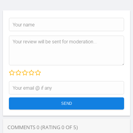
COMMENTS
0
(RATING
0
OF
5
)