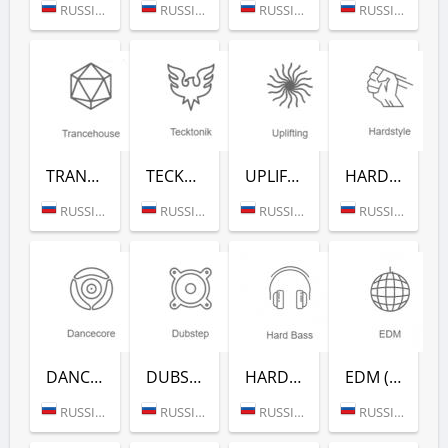
RUSSIA (MOSCOW)
RUSSIA (MOSCOW)
RUSSIA (MOSCOW)
RUSSIA (MOSCOW)
TRANCEHOUSE (РАДИО РЕКОРД)
TECKTONIK (РАДИО РЕКОРД)
UPLIFTING (РАДИО РЕКОРД)
HARDSTYLE (РАДИО РЕКОРД)
RUSSIA (MOSCOW)
RUSSIA (MOSCOW)
RUSSIA (MOSCOW)
RUSSIA (MOSCOW)
DANCECORE (РАДИО РЕКОРД)
DUBSTEP (РАДИО РЕКОРД)
HARD BASS (РАДИО РЕКОРД)
EDM (РАДИО РЕКОРД)
RUSSIA (MOSCOW)
RUSSIA (MOSCOW)
RUSSIA (MOSCOW)
RUSSIA (MOSCOW)