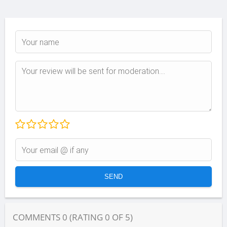
COMMENTS
0
(RATING
0
OF
5
)