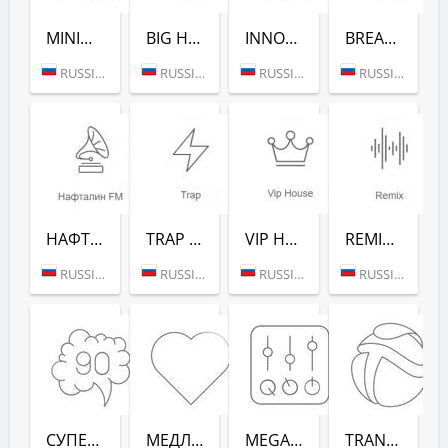
MINIMAL/TECH (РАДИО РЕКОРД)
BIG HITS (РАДИО РЕКОРД)
INNOCENCE (РАДИО РЕКОРД)
BREAKS (РАДИО РЕКОРД)
RUSSIA (MOSCOW)
RUSSIA (MOSCOW)
RUSSIA (MOSCOW)
RUSSIA (MOSCOW)
НАФТАЛИН FM (РАДИО РЕКОРД)
TRAP (РАДИО РЕКОРД)
VIP HOUSE (РАДИО РЕКОРД)
REMIX (РАДИО РЕКОРД)
RUSSIA (MOSCOW)
RUSSIA (MOSCOW)
RUSSIA (MOSCOW)
RUSSIA (MOSCOW)
СУПЕРДИСКОТЕКА 90-Х (РАДИО РЕКОРД)
МЕДЛЯК FM (РАДИО РЕКОРД)
MEGAMIX (РАДИО РЕКОРД)
TRANCEMISSION (РАДИО РЕКОРД)