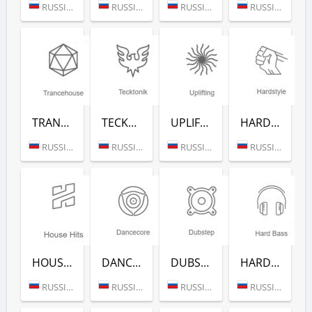
RUSSIA (MOSCOW)
RUSSIA (MOSCOW)
RUSSIA (MOSCOW)
RUSSIA (MOSCOW)
TRANCEHOUSE (РАДИО РЕКОРД)
TECKTONIK (РАДИО РЕКОРД)
UPLIFTING (РАДИО РЕКОРД)
HARDSTYLE (РАДИО РЕКОРД)
RUSSIA (MOSCOW)
RUSSIA (MOSCOW)
RUSSIA (MOSCOW)
RUSSIA (MOSCOW)
HOUSE HITS (РАДИО РЕКОРД)
DANCECORE (РАДИО РЕКОРД)
DUBSTEP (РАДИО РЕКОРД)
HARD BASS (РАДИО РЕКОРД)
RUSSIA (MOSCOW)
RUSSIA (MOSCOW)
RUSSIA (MOSCOW)
RUSSIA (MOSCOW)