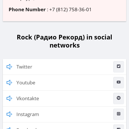
Phone Number
:
+7 (812) 758-36-01
Rock (Радио Рекорд) in social
networks
Twitter
Youtube
Vkontakte
Instagram