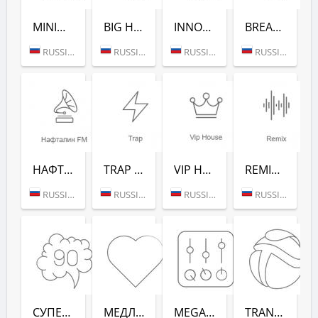
MINIMAL/TECH (РАДИО РЕКОРД)
BIG HITS (РАДИО РЕКОРД)
INNOCENCE (РАДИО РЕКОРД)
BREAKS (РАДИО РЕКОРД)
RUSSIA (MOSCOW)
RUSSIA (MOSCOW)
RUSSIA (MOSCOW)
RUSSIA (MOSCOW)
НАФТАЛИН FM (РАДИО РЕКОРД)
TRAP (РАДИО РЕКОРД)
VIP HOUSE (РАДИО РЕКОРД)
REMIX (РАДИО РЕКОРД)
RUSSIA (MOSCOW)
RUSSIA (MOSCOW)
RUSSIA (MOSCOW)
RUSSIA (MOSCOW)
СУПЕРДИСКОТЕКА 90-Х (РАДИО РЕКОРД)
МЕДЛЯК FM (РАДИО РЕКОРД)
MEGAMIX (РАДИО РЕКОРД)
TRANCEMISSION (РАДИО РЕКОРД)