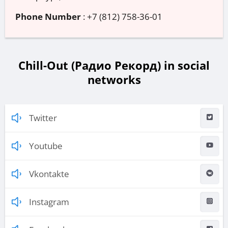
Phone Number
:
+7 (812) 758-36-01
Chill-Out (Радио Рекорд) in social
networks
Twitter
Youtube
Vkontakte
Instagram