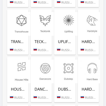
RUSSIA (MOSCOW)
RUSSIA (MOSCOW)
RUSSIA (MOSCOW)
RUSSIA (MOSCOW)
TRANCEHOUSE (РАДИО РЕКОРД)
TECKTONIK (РАДИО РЕКОРД)
UPLIFTING (РАДИО РЕКОРД)
HARDSTYLE (РАДИО РЕКОРД)
RUSSIA (MOSCOW)
RUSSIA (MOSCOW)
RUSSIA (MOSCOW)
RUSSIA (MOSCOW)
HOUSE HITS (РАДИО РЕКОРД)
DANCECORE (РАДИО РЕКОРД)
DUBSTEP (РАДИО РЕКОРД)
HARD BASS (РАДИО РЕКОРД)
RUSSIA (MOSCOW)
RUSSIA (MOSCOW)
RUSSIA (MOSCOW)
RUSSIA (MOSCOW)