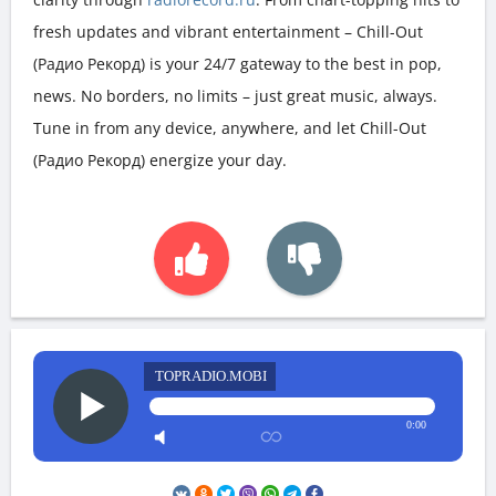
fresh updates and vibrant entertainment – Chill-Out
(Радио Рекорд) is your 24/7 gateway to the best in pop,
news. No borders, no limits – just great music, always.
Tune in from any device, anywhere, and let Chill-Out
(Радио Рекорд) energize your day.
TOPRADIO.MOBI
0:00