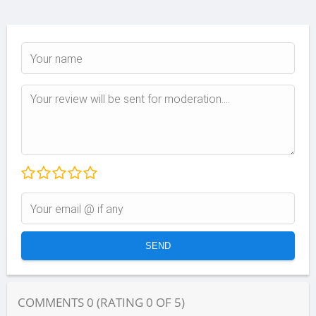
COMMENTS
0
(RATING
0
OF
5
)