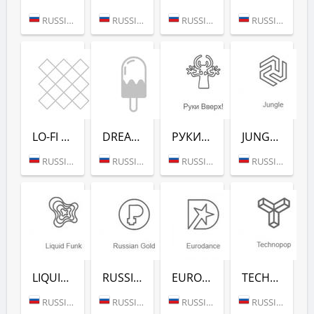
RUSSIA (MOSCOW)
RUSSIA (MOSCOW)
RUSSIA (MOSCOW)
RUSSIA (MOSCOW)
LO-FI (РАДИО РЕКОРД)
DREAM POP (РАДИО РЕКОРД)
РУКИ ВВЕРХ! (РАДИО РЕКОРД)
JUNGLE (РАДИО РЕКОРД)
RUSSIA (MOSCOW)
RUSSIA (MOSCOW)
RUSSIA (MOSCOW)
RUSSIA (MOSCOW)
LIQUID FUNK (РАДИО РЕКОРД)
RUSSIAN GOLD (РАДИО РЕКОРД)
EURODANCE (РАДИО РЕКОРД)
TECHNOPOP (РАДИО РЕКОРД)
RUSSIA (MOSCOW)
RUSSIA (MOSCOW)
RUSSIA (MOSCOW)
RUSSIA (MOSCOW)