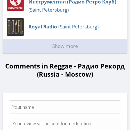
Инструментал (Радио Ретро Клуб)
(Saint Petersburg)
Royal Radio
(Saint Petersburg)
Show more
Comments in Reggae - Радио Рекорд
(Russia - Moscow)