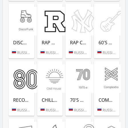
DISCO/FUNK (РАДИО РЕКОРД)
RAP HITS (РАДИО РЕКОРД)
RAP CLASSICS (РАДИО РЕКОРД)
60'S DANCE (РАДИО РЕКОРД)
RUSSIA (MOSCOW)
RUSSIA (MOSCOW)
RUSSIA (MOSCOW)
RUSSIA (MOSCOW)
RECORD 80-Х (РАДИО РЕКОРД)
CHILL HOUSE (РАДИО РЕКОРД)
70'S DANCE (РАДИО РЕКОРД)
COMPLEXTRO (РАДИО РЕКОРД)
RUSSIA (MOSCOW)
RUSSIA (MOSCOW)
RUSSIA (MOSCOW)
RUSSIA (MOSCOW)