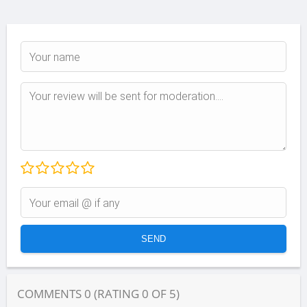
COMMENTS
0
(RATING
0
OF
5
)