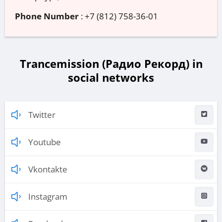
Phone Number
:
+7 (812) 758-36-01
Trancemission (Радио Рекорд) in
social networks
Twitter
Youtube
Vkontakte
Instagram