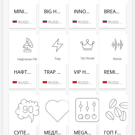
MINIMAL/TECH (РАДИО РЕКОРД)
BIG HITS (РАДИО РЕКОРД)
INNOCENCE (РАДИО РЕКОРД)
BREAKS (РАДИО РЕКОРД)
RUSSIA (MOSCOW)
RUSSIA (MOSCOW)
RUSSIA (MOSCOW)
RUSSIA (MOSCOW)
НАФТАЛИН FM (РАДИО РЕКОРД)
TRAP (РАДИО РЕКОРД)
VIP HOUSE (РАДИО РЕКОРД)
REMIX (РАДИО РЕКОРД)
RUSSIA (MOSCOW)
RUSSIA (MOSCOW)
RUSSIA (MOSCOW)
RUSSIA (MOSCOW)
СУПЕРДИСКОТЕКА 90-Х (РАДИО РЕКОРД)
МЕДЛЯК FM (РАДИО РЕКОРД)
MEGAMIX (РАДИО РЕКОРД)
ГОП FM (РАДИО РЕКОРД)