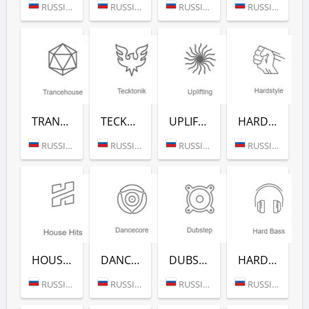
RUSSIA (MOSCOW)
RUSSIA (MOSCOW)
RUSSIA (MOSCOW)
RUSSIA (MOSCOW)
TRANCEHOUSE (РАДИО РЕКОРД)
TECKTONIK (РАДИО РЕКОРД)
UPLIFTING (РАДИО РЕКОРД)
HARDSTYLE (РАДИО РЕКОРД)
RUSSIA (MOSCOW)
RUSSIA (MOSCOW)
RUSSIA (MOSCOW)
RUSSIA (MOSCOW)
HOUSE HITS (РАДИО РЕКОРД)
DANCECORE (РАДИО РЕКОРД)
DUBSTEP (РАДИО РЕКОРД)
HARD BASS (РАДИО РЕКОРД)
RUSSIA (MOSCOW)
RUSSIA (MOSCOW)
RUSSIA (MOSCOW)
RUSSIA (MOSCOW)