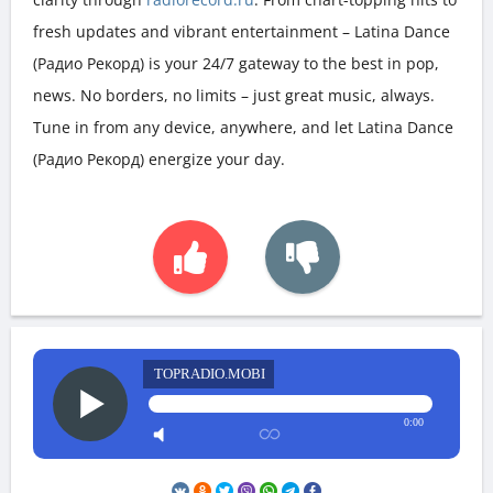
fresh updates and vibrant entertainment – Latina Dance
(Радио Рекорд) is your 24/7 gateway to the best in pop,
news. No borders, no limits – just great music, always.
Tune in from any device, anywhere, and let Latina Dance
(Радио Рекорд) energize your day.
TOPRADIO.MOBI
0:00