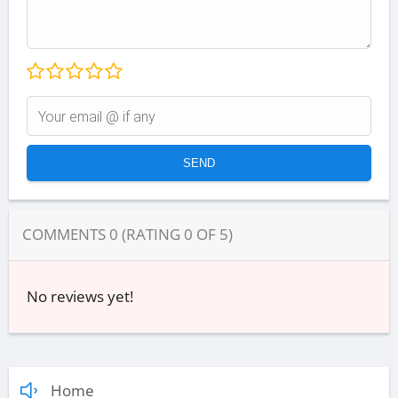
COMMENTS
0
(RATING
0
OF
5
)
No reviews yet!
Home