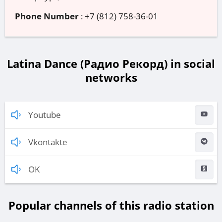
Phone Number
:
+7 (812) 758-36-01
Latina Dance (Радио Рекорд) in social
networks
Youtube
Vkontakte
OK
Popular channels of this radio station