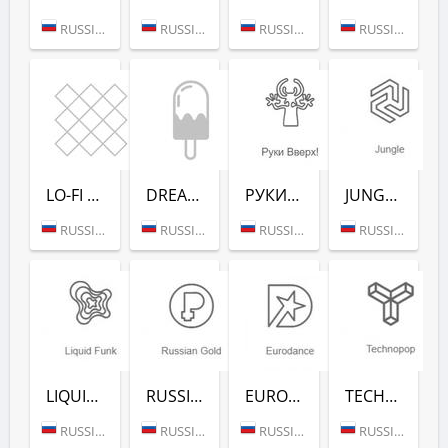
RUSSIA (MOSCOW)
RUSSIA (MOSCOW)
RUSSIA (MOSCOW)
RUSSIA (MOSCOW)
LO-FI (РАДИО РЕКОРД)
DREAM POP (РАДИО РЕКОРД)
РУКИ ВВЕРХ! (РАДИО РЕКОРД)
JUNGLE (РАДИО РЕКОРД)
RUSSIA (MOSCOW)
RUSSIA (MOSCOW)
RUSSIA (MOSCOW)
RUSSIA (MOSCOW)
LIQUID FUNK (РАДИО РЕКОРД)
RUSSIAN GOLD (РАДИО РЕКОРД)
EURODANCE (РАДИО РЕКОРД)
TECHNOPOP (РАДИО РЕКОРД)
RUSSIA (MOSCOW)
RUSSIA (MOSCOW)
RUSSIA (MOSCOW)
RUSSIA (MOSCOW)