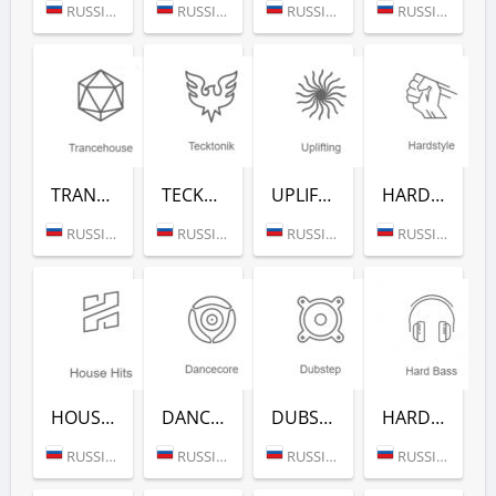
RUSSIA (MOSCOW)
RUSSIA (MOSCOW)
RUSSIA (MOSCOW)
RUSSIA (MOSCOW)
TRANCEHOUSE (РАДИО РЕКОРД)
TECKTONIK (РАДИО РЕКОРД)
UPLIFTING (РАДИО РЕКОРД)
HARDSTYLE (РАДИО РЕКОРД)
RUSSIA (MOSCOW)
RUSSIA (MOSCOW)
RUSSIA (MOSCOW)
RUSSIA (MOSCOW)
HOUSE HITS (РАДИО РЕКОРД)
DANCECORE (РАДИО РЕКОРД)
DUBSTEP (РАДИО РЕКОРД)
HARD BASS (РАДИО РЕКОРД)
RUSSIA (MOSCOW)
RUSSIA (MOSCOW)
RUSSIA (MOSCOW)
RUSSIA (MOSCOW)