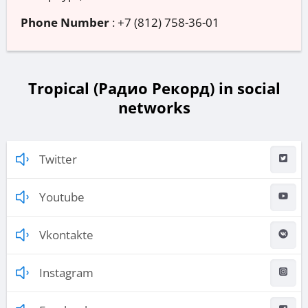
Phone Number
:
+7 (812) 758-36-01
Tropical (Радио Рекорд) in social
networks
Twitter
Youtube
Vkontakte
Instagram