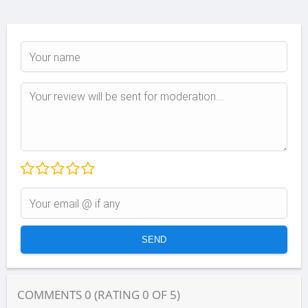
COMMENTS
0
(RATING
0
OF
5
)