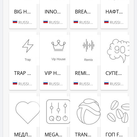
BIG HITS (РАДИО РЕКОРД)
INNOCENCE (РАДИО РЕКОРД)
BREAKS (РАДИО РЕКОРД)
НАФТАЛИН FM (РАДИО РЕКОРД)
RUSSIA (MOSCOW)
RUSSIA (MOSCOW)
RUSSIA (MOSCOW)
RUSSIA (MOSCOW)
TRAP (РАДИО РЕКОРД)
VIP HOUSE (РАДИО РЕКОРД)
REMIX (РАДИО РЕКОРД)
СУПЕРДИСКОТЕКА 90-Х (РАДИО РЕКОРД)
RUSSIA (MOSCOW)
RUSSIA (MOSCOW)
RUSSIA (MOSCOW)
RUSSIA (MOSCOW)
МЕДЛЯК FM (РАДИО РЕКОРД)
MEGAMIX (РАДИО РЕКОРД)
TRANCEMISSION (РАДИО РЕКОРД)
ГОП FM (РАДИО РЕКОРД)